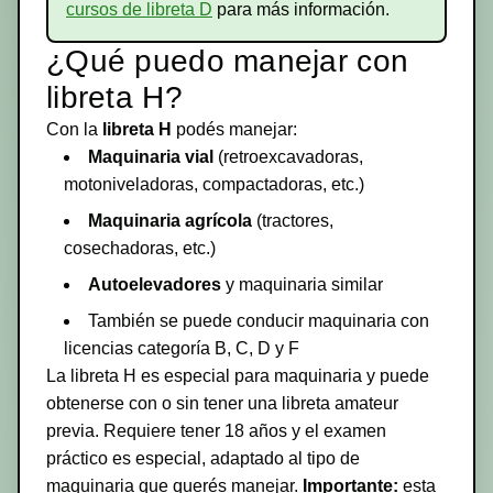
cursos de libreta D
para más información.
¿Qué puedo manejar con
libreta H?
Con la
libreta H
podés manejar:
Maquinaria vial
(retroexcavadoras,
motoniveladoras, compactadoras, etc.)
Maquinaria agrícola
(tractores,
cosechadoras, etc.)
Autoelevadores
y maquinaria similar
También se puede conducir maquinaria con
licencias categoría B, C, D y F
La libreta H es especial para maquinaria y puede
obtenerse con o sin tener una libreta amateur
previa. Requiere tener 18 años y el examen
práctico es especial, adaptado al tipo de
maquinaria que querés manejar.
Importante:
esta