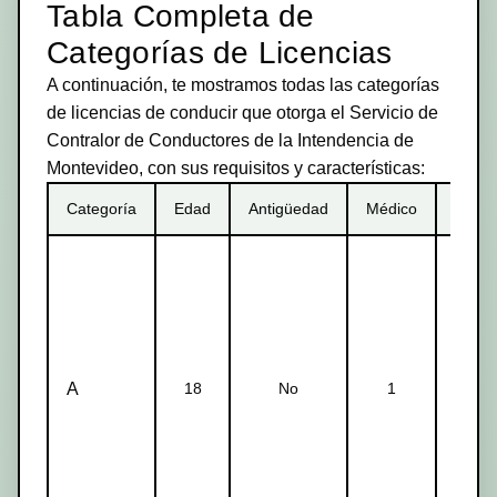
Tabla Completa de
Categorías de Licencias
A continuación, te mostramos todas las categorías
de licencias de conducir que otorga el Servicio de
Contralor de Conductores de la Intendencia de
Montevideo, con sus requisitos y características:
Categoría
Edad
Antigüedad
Médico
Teóri
A
18
No
1
1