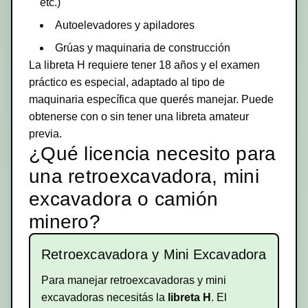
etc.)
Autoelevadores y apiladores
Grúas y maquinaria de construcción
La libreta H requiere tener 18 años y el examen
práctico es especial, adaptado al tipo de
maquinaria específica que querés manejar. Puede
obtenerse con o sin tener una libreta amateur
previa.
¿Qué licencia necesito para
una retroexcavadora, mini
excavadora o camión
minero?
Retroexcavadora y Mini Excavadora
Para manejar retroexcavadoras y mini
excavadoras necesitás la
libreta H
. El