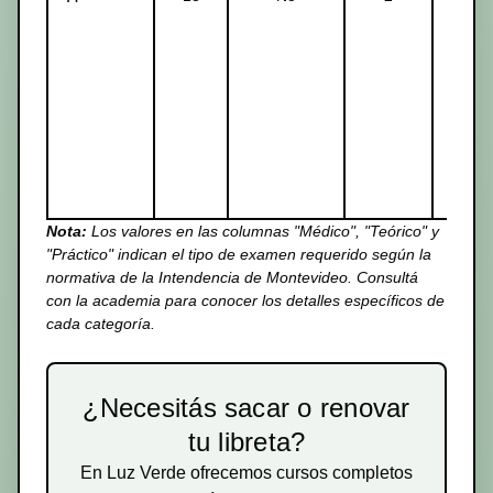
Nota:
Los valores en las columnas "Médico", "Teórico" y
"Práctico" indican el tipo de examen requerido según la
normativa de la Intendencia de Montevideo. Consultá
con la academia para conocer los detalles específicos de
cada categoría.
¿Necesitás sacar o renovar
tu libreta?
En Luz Verde ofrecemos cursos completos