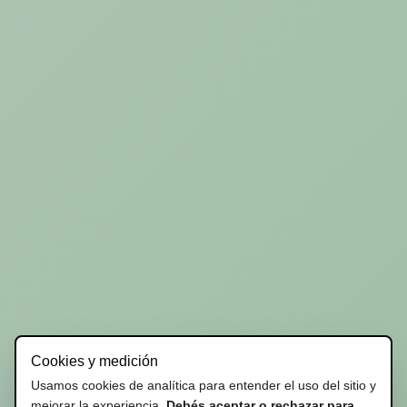
Cookies y medición
Usamos cookies de analítica para entender el uso del sitio y
mejorar la experiencia.
Debés aceptar o rechazar para