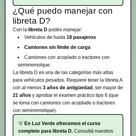
¿Qué puedo manejar con
libreta D?
Con la
libreta D
podés manejar:
Vehículos de hasta
18 pasajeros
Camiones sin límite de carga
Camiones con acoplado o tractores con
semirremolque
La libreta D es una de las categorías más altas
para vehículos pesados. Requiere tener la libreta A
con al menos
3 años de antigüedad
, ser mayor de
21 años
y aprobar el examen práctico tipo 6 (que
se toma con camiones con acoplado o tractores
con semirremolque).
💡
En Luz Verde ofrecemos el curso
completo para libreta D.
Consultá nuestros