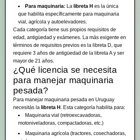
Para maquinaria:
La
libreta H
es la única
que habilita específicamente para maquinaria
vial, agrícola y autoelevadores.
Cada categoría tiene sus propios requisitos de
edad, antigüedad y exámenes. La más exigente en
términos de requisitos previos es la libreta D, que
requiere 3 años de antigüedad de la libreta A y ser
mayor de 21 años.
¿Qué licencia se necesita
para manejar maquinaria
pesada?
Para manejar maquinaria pesada en Uruguay
necesitás la
libreta H
. Esta categoría habilita para:
Maquinaria vial (retroexcavadoras,
motoniveladoras, compactadoras, etc.)
Maquinaria agrícola (tractores, cosechadoras,