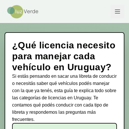
¿Qué licencia necesito
para manejar cada
vehículo en Uruguay?
Si estás pensando en sacar una libreta de conducir
o necesitás saber qué vehículos podés manejar
con la que ya tenés, esta guía te explica todo sobre
las categorías de licencias en Uruguay. Te
contamos qué podés conducir con cada tipo de
libreta y respondemos las preguntas más
frecuentes.