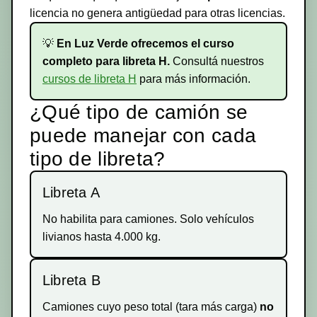
licencia no genera antigüedad para otras licencias.
💡
En Luz Verde ofrecemos el curso
completo para libreta H.
Consultá nuestros
cursos de libreta H
para más información.
¿Qué tipo de camión se
puede manejar con cada
tipo de libreta?
Libreta A
No habilita para camiones. Solo vehículos
livianos hasta 4.000 kg.
Libreta B
Camiones cuyo peso total (tara más carga)
no