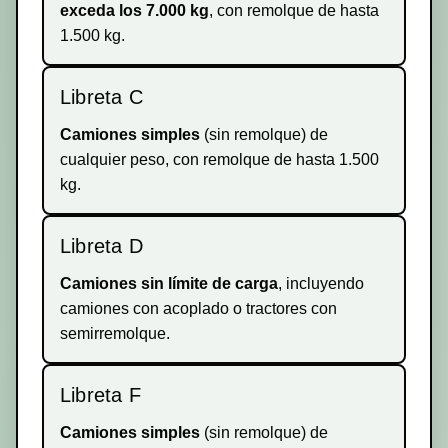
exceda los 7.000 kg
, con remolque de hasta
1.500 kg.
Libreta C
Camiones simples
(sin remolque) de
cualquier peso, con remolque de hasta 1.500
kg.
Libreta D
Camiones sin límite de carga
, incluyendo
camiones con acoplado o tractores con
semirremolque.
Libreta F
Camiones simples
(sin remolque) de