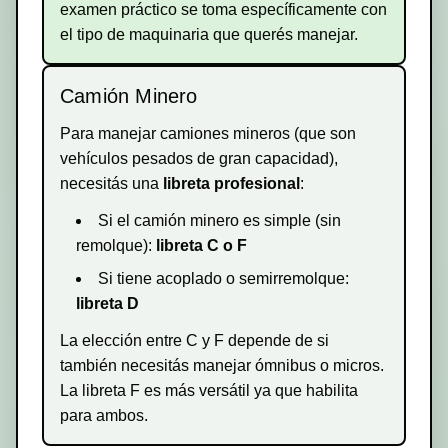
examen práctico se toma específicamente con
el tipo de maquinaria que querés manejar.
Camión Minero
Para manejar camiones mineros (que son
vehículos pesados de gran capacidad),
necesitás una
libreta profesional
:
Si el camión minero es simple (sin
remolque):
libreta C o F
Si tiene acoplado o semirremolque:
libreta D
La elección entre C y F depende de si
también necesitás manejar ómnibus o micros.
La libreta F es más versátil ya que habilita
para ambos.