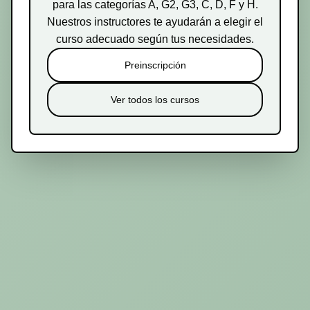
para las categorías A, G2, G3, C, D, F y H.
Nuestros instructores te ayudarán a elegir el
curso adecuado según tus necesidades.
Preinscripción
Ver todos los cursos