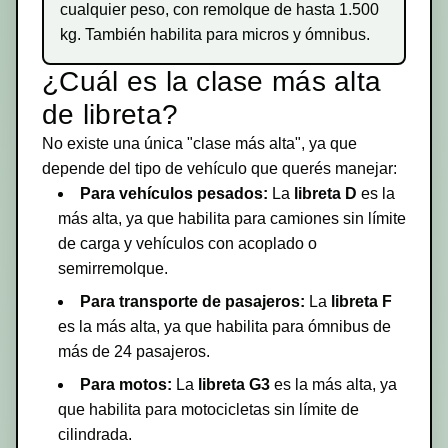
cualquier peso, con remolque de hasta 1.500
kg. También habilita para micros y ómnibus.
¿Cuál es la clase más alta
de libreta?
No existe una única "clase más alta", ya que
depende del tipo de vehículo que querés manejar:
Para vehículos pesados:
La
libreta D
es la
más alta, ya que habilita para camiones sin límite
de carga y vehículos con acoplado o
semirremolque.
Para transporte de pasajeros:
La
libreta F
es la más alta, ya que habilita para ómnibus de
más de 24 pasajeros.
Para motos:
La
libreta G3
es la más alta, ya
que habilita para motocicletas sin límite de
cilindrada.