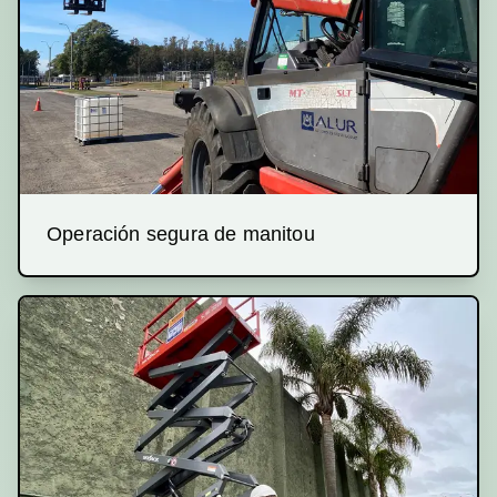
Operación segura de manitou