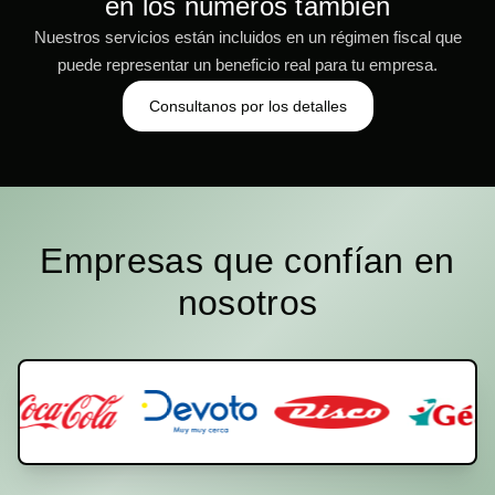
en los números también
Nuestros servicios están incluidos en un régimen fiscal que
puede representar un beneficio real para tu empresa.
Consultanos por los detalles
Empresas que confían en
nosotros