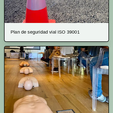
Plan de seguridad vial ISO 39001