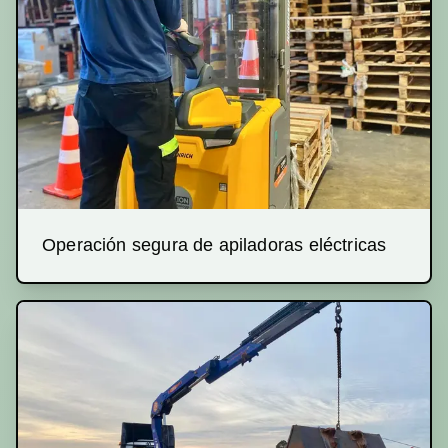
Operación segura de apiladoras eléctricas