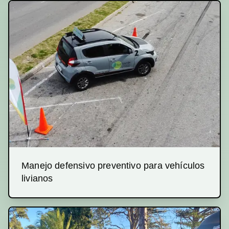
Manejo defensivo preventivo para vehículos
livianos