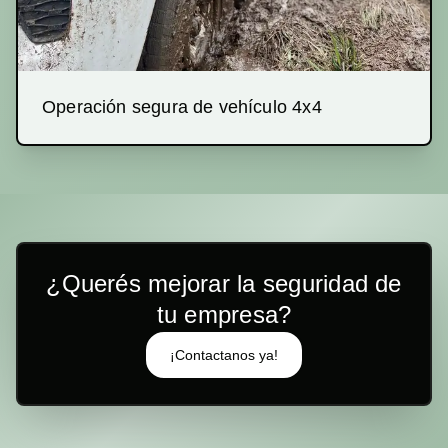
Operación segura de vehículo 4x4
¿Querés mejorar la seguridad de
tu empresa?
¡Contactanos ya!