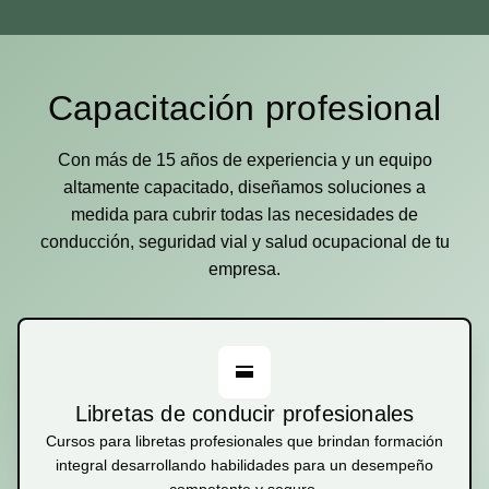
Capacitación profesional
Con más de 15 años de experiencia y un equipo
altamente capacitado, diseñamos soluciones a
medida para cubrir todas las necesidades de
conducción, seguridad vial y salud ocupacional de tu
empresa.
Libretas de conducir profesionales
Cursos para libretas profesionales que brindan formación
integral desarrollando habilidades para un desempeño