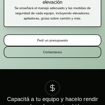
elevación
Se enseñará el manejo adecuado y las medidas de
seguridad de cada equipo, incluyendo elevadores,
apiladoras, grúas sobre camión y más.
Pedí un presupuesto
Contactanos
Capacitá a tu equipo y hacelo rendir