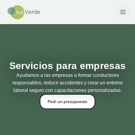
Servicios para empresas
Ayudamos a las empresas a formar conductores
responsables, reducir accidentes y crear un entorno
laboral seguro con capacitaciones personalizadas.
Pedí un presupuesto