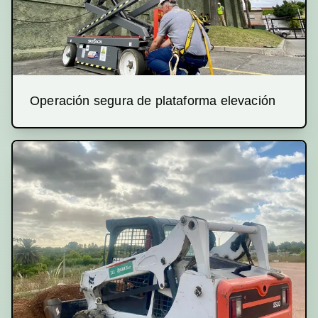
Operación segura de plataforma elevación