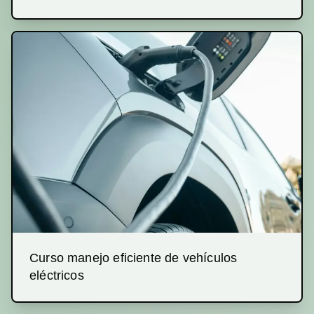
Curso manejo eficiente de vehículos
eléctricos