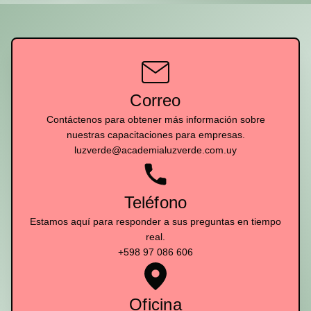
Correo
Contáctenos para obtener más información sobre
nuestras capacitaciones para empresas.
luzverde@academialuzverde.com.uy
Teléfono
Estamos aquí para responder a sus preguntas en tiempo
real.
+598 97 086 606
Oficina