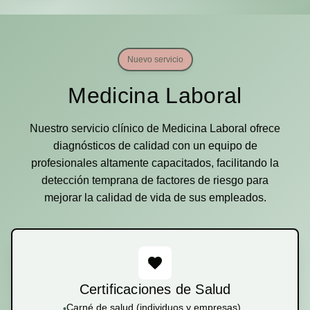
Nuevo servicio
Medicina Laboral
Nuestro servicio clínico de Medicina Laboral ofrece
diagnósticos de calidad con un equipo de
profesionales altamente capacitados, facilitando la
detección temprana de factores de riesgo para
mejorar la calidad de vida de sus empleados.
Certificaciones de Salud
Carné de salud (individuos y empresas)
•