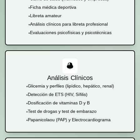
Ficha médica deportiva
•
Libreta amateur
•
Análisis clínicos para libreta profesional
•
Evaluaciones psicofísicas y psicotécnicas
•
Análisis Clínicos
Glicemia y perfiles (lipídico, hepático, renal)
•
Detección de ETS (HIV, Sífilis)
•
Dosificación de vitaminas D y B
•
Test de drogas y test de embarazo
•
Papanicolaou (PAP) y Electrocardiograma
•