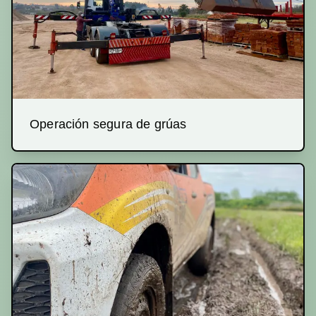
Operación segura de grúas