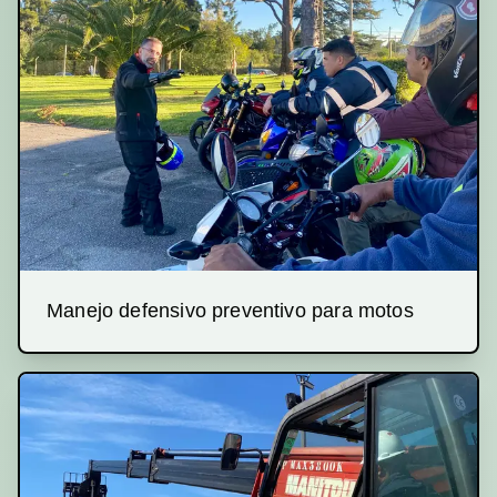
Manejo defensivo preventivo para motos