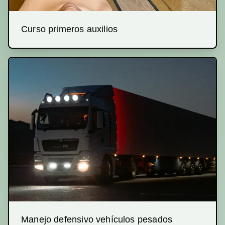
Curso primeros auxilios
Manejo defensivo vehículos pesados