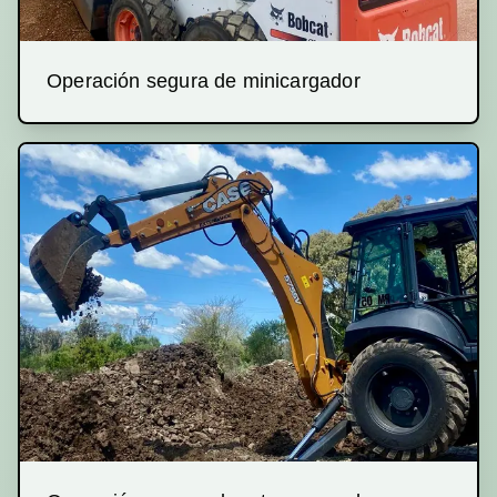
Operación segura de minicargador