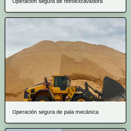
Operación segura de retroexcavadora
Operación segura de pala mecánica