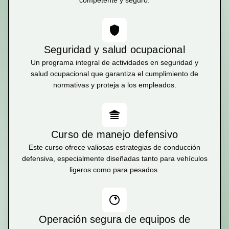
competente y seguro.
Seguridad y salud ocupacional
Un programa integral de actividades en seguridad y
salud ocupacional que garantiza el cumplimiento de
normativas y proteja a los empleados.
Curso de manejo defensivo
Este curso ofrece valiosas estrategias de conducción
defensiva, especialmente diseñadas tanto para vehículos
ligeros como para pesados.
Operación segura de equipos de