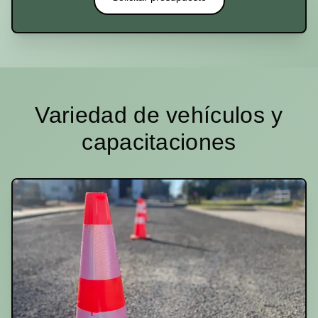
Variedad de vehículos y
capacitaciones