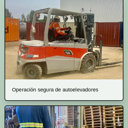
Operación segura de autoelevadores