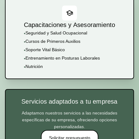
Capacitaciones y Asesoramiento
Seguridad y Salud Ocupacional
•
Cursos de Primeros Auxilios
•
Soporte Vital Básico
•
Entrenamiento en Posturas Laborales
•
Nutrición
•
Servicios adaptados a tu empresa
Adaptamos nuestros servicios a las necesidades
específicas de su empresa, ofreciendo opciones
personalizadas.
Solicitar presupuesto