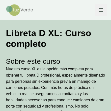
Libreta D XL: Curso
completo
Sobre este curso
Nuestro curso XL es la opción más completa para
obtener tu libreta D profesional, especialmente diseñado
para personas sin experiencia previa en manejo de
camiones pesados. Con más horas de práctica en
vehículo real, te aseguramos la confianza y las
habilidades necesarias para conducir camiones de gran
porte con seguridad y profesionalismo. No solo