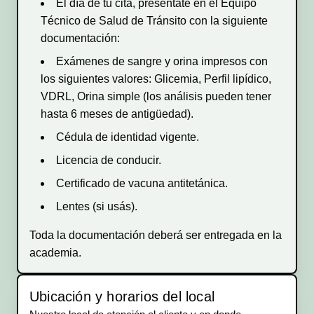
El día de tu cita, presentate en el Equipo
Técnico de Salud de Tránsito con la siguiente
documentación:
Exámenes de sangre y orina impresos con
los siguientes valores: Glicemia, Perfil lipídico,
VDRL, Orina simple (los análisis pueden tener
hasta 6 meses de antigüedad).
Cédula de identidad vigente.
Licencia de conducir.
Certificado de vacuna antitetánica.
Lentes (si usás).
Toda la documentación deberá ser entregada en la
academia.
Ubicación y horarios del local