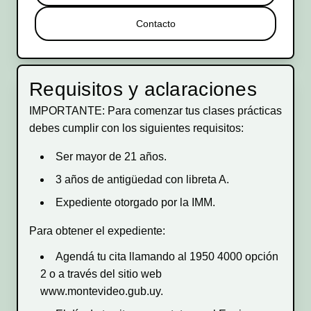
Contacto
Requisitos y aclaraciones
IMPORTANTE: Para comenzar tus clases prácticas
debes cumplir con los siguientes requisitos:
Ser mayor de 21 años.
3 años de antigüedad con libreta A.
Expediente otorgado por la IMM.
Para obtener el expediente:
Agendá tu cita llamando al 1950 4000 opción
2 o a través del sitio web
www.montevideo.gub.uy.