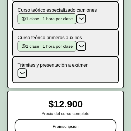
Curso teórico especializado camiones
1 clase | 1 hora por clase
Curso teórico primeros auxilios
1 clase | 1 hora por clase
Trámites y presentación a exámen
$12.900
Precio del curso completo
Preinscripción