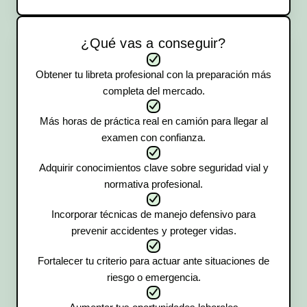
¿Qué vas a conseguir?
Obtener tu libreta profesional con la preparación más
completa del mercado.
Más horas de práctica real en camión para llegar al
examen con confianza.
Adquirir conocimientos clave sobre seguridad vial y
normativa profesional.
Incorporar técnicas de manejo defensivo para
prevenir accidentes y proteger vidas.
Fortalecer tu criterio para actuar ante situaciones de
riesgo o emergencia.