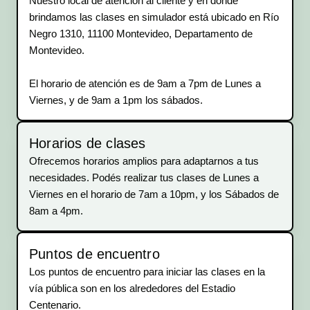
Nuestro local de atención al cliente y en donde
brindamos las clases en simulador está ubicado en Río
Negro 1310, 11100 Montevideo, Departamento de
Montevideo.
El horario de atención es de 9am a 7pm de Lunes a
Viernes, y de 9am a 1pm los sábados.
Horarios de clases
Ofrecemos horarios amplios para adaptarnos a tus
necesidades. Podés realizar tus clases de Lunes a
Viernes en el horario de 7am a 10pm, y los Sábados de
8am a 4pm.
Puntos de encuentro
Los puntos de encuentro para iniciar las clases en la
vía pública son en los alrededores del Estadio
Centenario.