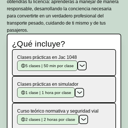
obtendrás tu licencia: aprenderás a manejar de manera
responsable, desarrollando la conciencia necesaria
para convertirte en un verdadero profesional del
transporte pesado, cuidando de ti mismo y de tus
pasajeros.
¿Qué incluye?
Clases prácticas en Jac 1048
5 clases | 50 min por clase
Clases prácticas en simulador
1 clase | 1 hora por clase
Curso teórico normativa y seguridad vial
2 clases | 2 horas por clase