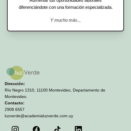
Aumentar tus oportunidades laborales
diferenciándote con una formación especializada.
Y mucho más...
Dirección:
Río Negro 1310, 11100 Montevideo, Departamento de
Montevideo.
Contacto:
2908 6557
luzverde@academialuzverde.com.uy