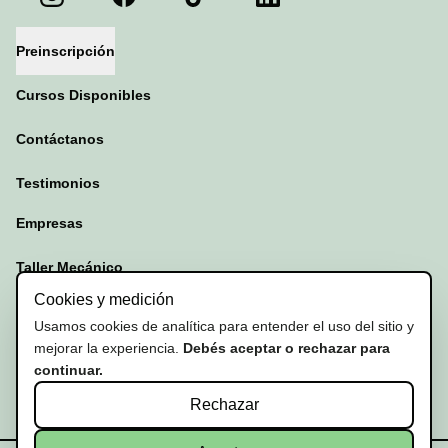
Preinscripción
Cursos Disponibles
Contáctanos
Testimonios
Empresas
Taller Mecánico
Cookies y medición
Test de conducción
Usamos cookies de analítica para entender el uso del sitio y
mejorar la experiencia.
Debés aceptar o rechazar para
Preguntas Frecuentes
continuar.
Rechazar